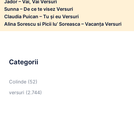
Jador – Vai, Vai Versuri
Sunna – De ce te visez Versuri
Claudia Puican – Tu și eu Versuri
Alina Sorescu si Picii lu’ Soreasca – Vacanța Versuri
Categorii
Colinde
(52)
versuri
(2.744)