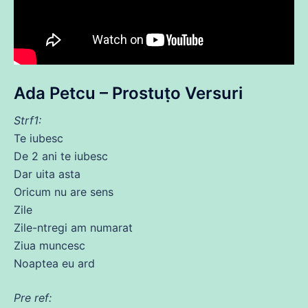
Ada Petcu – Prostuṭo Versuri
Strf1:
Te
iubesc
De 2
ani
te
iubesc
Dar
uita
asta
Oricum nu are sens
Zile
Zile-ntregi am numarat
Ziua muncesc
Noaptea eu ard
Pre ref: