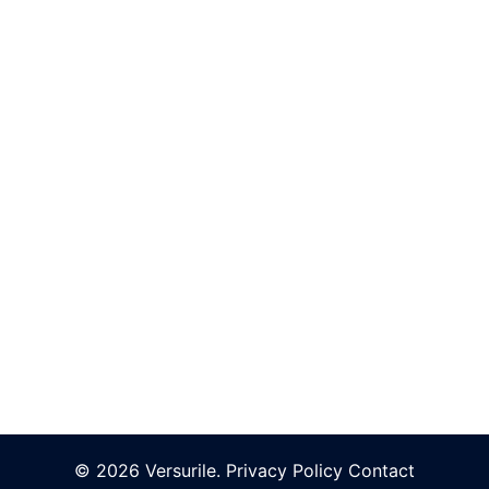
© 2026 Versurile.
Privacy Policy
Contact