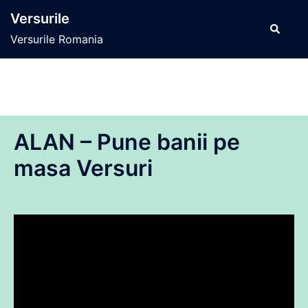
Sari
Versurile
la
Caută
Versurile Romania
conținut
ALAN – Pune banii pe
masa Versuri