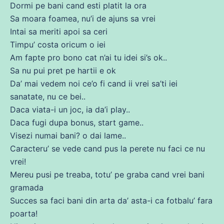
Dormi pe bani
cand
esti platit la ora
Sa moara foamea, nu’i
de
ajuns
sa
vrei
Intai
sa
meriti apoi
sa
ceri
Timpu’ costa oricum o iei
Am
fapte pro bono cat n’
ai
tu idei si’s ok..
Sa nu pui pret pe hartii e ok
Da’ mai
vedem
noi
ce
’o
fi
cand
ii vrei
sa
’ti iei
sanatate, nu
ce
bei..
Daca
viata-i un joc, ia da’i play..
Daca
fugi dupa bonus, start game..
Visezi numai bani? o
dai
lame..
Caracteru’
se
vede
cand
pus la perete nu faci
ce
nu
vrei!
Mereu pusi pe treaba, totu’ pe graba
cand
vrei bani
gramada
Succes
sa
faci bani
din
arta da’
asta
-i ca fotbalu’
fara
poarta!