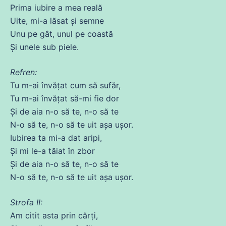
Prima
iubire
a mea reală
Uite, mi-a lăsat și semne
Unu pe gât, unul pe coastă
Și
unele
sub
piele
.
Refren:
Tu
m-
ai
învățat
cum să sufăr,
Tu
m-
ai
învățat
să-mi fie dor
Și
de
aia n-o să te, n-o să te
N-o să te, n-o să te uit
așa
ușor.
Iubirea ta mi-a
dat
aripi,
Și
mi le-a tăiat în zbor
Și
de
aia n-o să te, n-o să te
N-o să te, n-o să te uit
așa
ușor.
Strofa II:
Am
citit
asta
prin cărți,