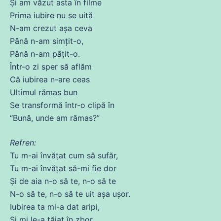
Și
am văzut
asta
în filme
Prima
iubire
nu
se
uită
N-am crezut
așa
ceva
Până n-am simțit-o,
Până n-am pățit-o.
Într-o zi sper să aflăm
Că
iubirea
n-are ceas
Ultimul rămas bun
Se transformă într-o
clipă
în
“Bună, unde am rămas?”
Refren:
Tu
m-
ai
învățat
cum să sufăr,
Tu
m-
ai
învățat
să-mi fie dor
Și
de
aia n-o să te, n-o să te
N-o să te, n-o să te uit
așa
ușor.
Iubirea ta mi-a
dat
aripi,
Și
mi le-a tăiat în zbor