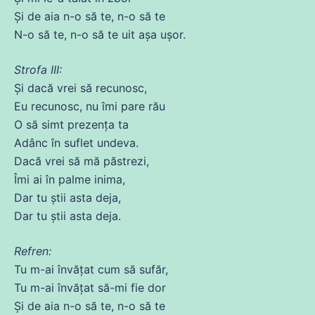
Și
de
aia n-o să te, n-o să te
N-o să te, n-o să te uit
așa
ușor.
Strofa III:
Și
dacă vrei să recunosc,
Eu recunosc, nu îmi
pare
rău
O să simt prezența ta
Adânc în
suflet
undeva
.
Dacă vrei să
mă
păstrezi,
Îmi
ai
în palme
inima
,
Dar tu știi
asta
deja,
Dar tu știi
asta
deja.
Refren:
Tu
m-
ai
învățat
cum să sufăr,
Tu
m-
ai
învățat
să-mi fie dor
Și
de
aia n-o să te, n-o să te