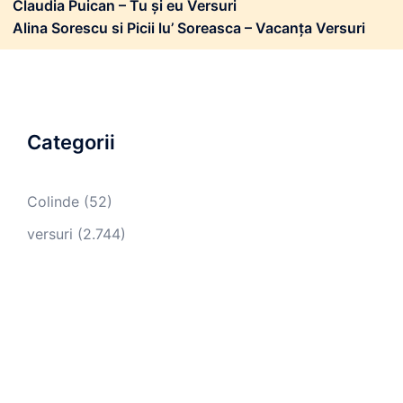
Claudia Puican – Tu și eu Versuri
Alina Sorescu si Picii lu’ Soreasca – Vacanța Versuri
Categorii
Colinde
(52)
versuri
(2.744)