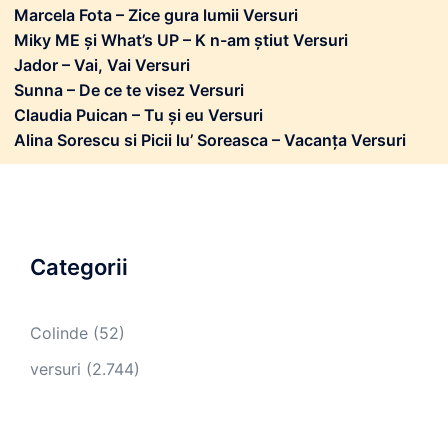
Marcela Fota – Zice gura lumii Versuri
Miky ME și What’s UP – K n-am știut Versuri
Jador – Vai, Vai Versuri
Sunna – De ce te visez Versuri
Claudia Puican – Tu și eu Versuri
Alina Sorescu si Picii lu’ Soreasca – Vacanța Versuri
Categorii
Colinde
(52)
versuri
(2.744)