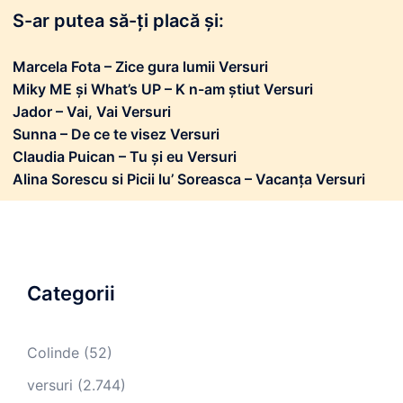
S-ar putea să-ți placă și:
Marcela Fota – Zice gura lumii Versuri
Miky ME și What’s UP – K n-am știut Versuri
Jador – Vai, Vai Versuri
Sunna – De ce te visez Versuri
Claudia Puican – Tu și eu Versuri
Alina Sorescu si Picii lu’ Soreasca – Vacanța Versuri
Categorii
Colinde
(52)
versuri
(2.744)