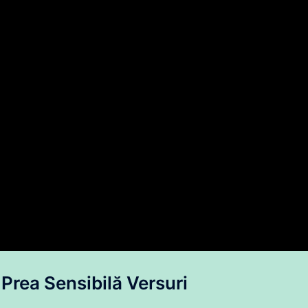
 Prea Sensibilă Versuri