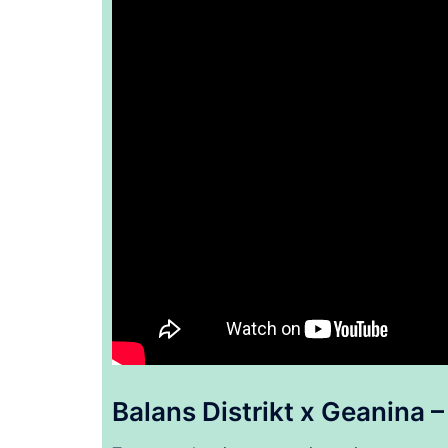
Balans Distrikt x Geanina –