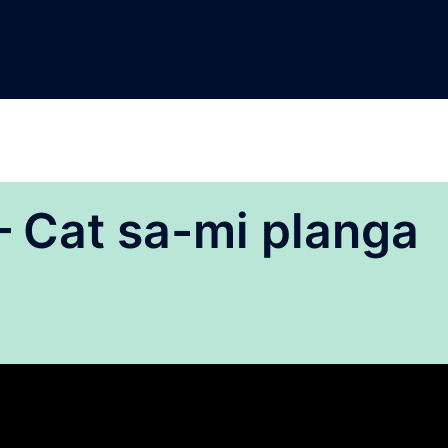
– Cat sa-mi planga