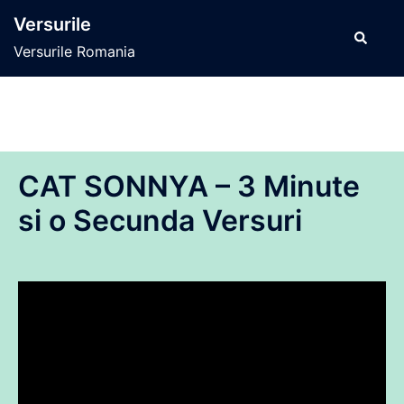
Sari
Versurile
la
Caută
Versurile Romania
conținut
CAT SONNYA – 3 Minute
si o Secunda Versuri