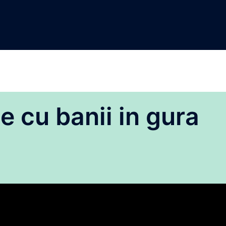
e cu banii in gura