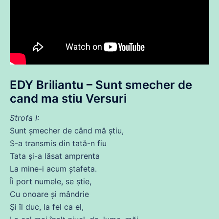
EDY Briliantu – Sunt smecher
de
cand
ma
stiu Versuri
Strofa I:
Sunt șmecher
de
când
mă
știu,
S-a transmis
din
tată-n fiu
Tata și-a lăsat amprenta
La
mine
-i
acum
ștafeta.
Îi port
numele
,
se
știe,
Cu onoare și mândrie
Și
îl
duc
, la fel ca el,