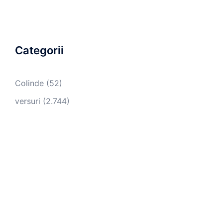
Categorii
Colinde
(52)
versuri
(2.744)