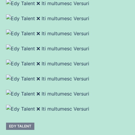
EDY TALENT