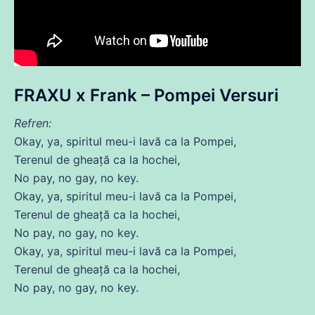
FRAXU x Frank – Pompei Versuri
Refren:
Okay, ya, spiritul meu-i lavă ca la Pompei,
Terenul
de
gheață ca la hochei,
No pay, no gay, no key.
Okay, ya, spiritul meu-i lavă ca la Pompei,
Terenul
de
gheață ca la hochei,
No pay, no gay, no key.
Okay, ya, spiritul meu-i lavă ca la Pompei,
Terenul
de
gheață ca la hochei,
No pay, no gay, no key.