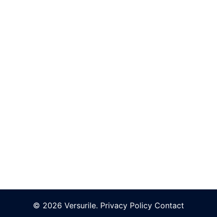
© 2026 Versurile.
Privacy Policy
Contact