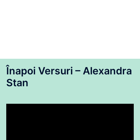
Înapoi Versuri – Alexandra
Stan