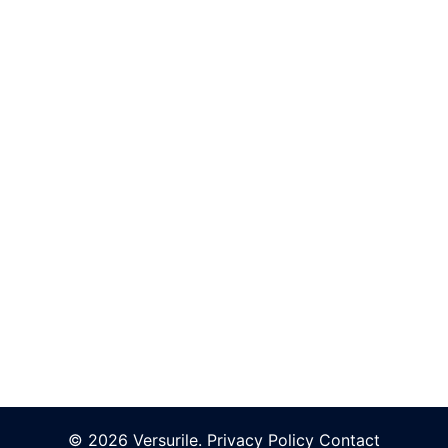
© 2026 Versurile.
Privacy Policy
Contact