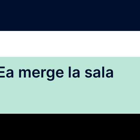
Ea merge la sala