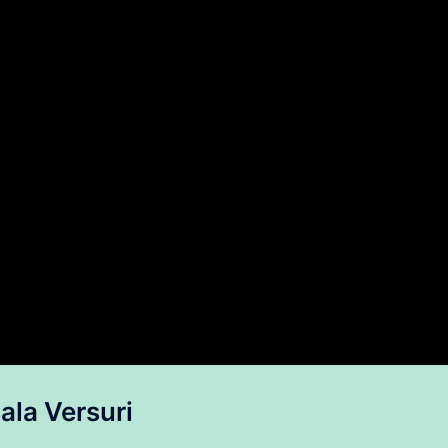
sala Versuri