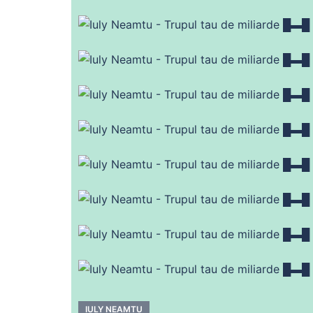
IULY NEAMTU