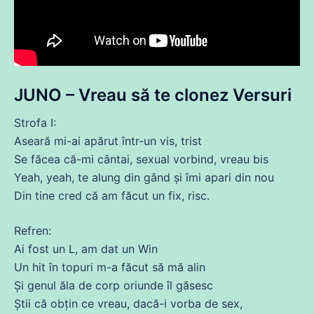
JUNO –
Vreau
să te clonez Versuri
Strofa I:
Aseară mi-
ai
apărut într-un
vis
, trist
Se făcea
că
-mi cântai, sexual vorbind, vreau bis
Yeah, yeah, te alung
din
gând și îmi apari
din
nou
Din
tine cred
că
am făcut un fix, risc.
Refren:
Ai
fost
un L, am
dat
un Win
Un hit în topuri m-a făcut să
mă
alin
Și
genul ăla
de
corp
oriunde
îl
găsesc
Știi
că
obțin
ce
vreau, dacă-i vorba
de
sex,