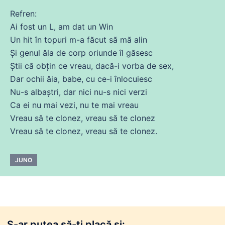
Refren:
Ai
fost
un L, am
dat
un Win
Un hit în topuri m-a făcut să
mă
alin
Și
genul ăla
de
corp
oriunde
îl
găsesc
Știi
că
obțin
ce
vreau, dacă-i vorba
de
sex,
Dar ochii ăia, babe,
cu
ce
-i înlocuiesc
Nu
-s albaștri, dar nici nu-s nici verzi
Ca
ei nu mai vezi, nu te mai vreau
Vreau
să te clonez, vreau să te clonez
Vreau
să te clonez, vreau să te clonez.
JUNO
S-ar putea să-ți placă și: