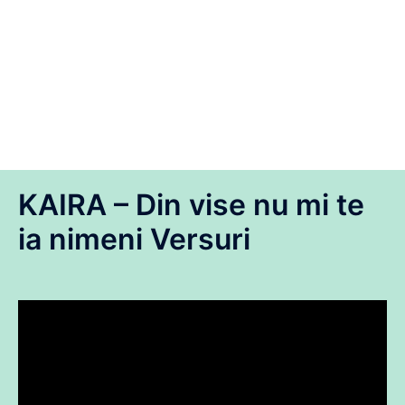
KAIRA – Din vise nu mi te
ia nimeni Versuri