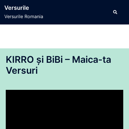
Sari
Versurile
la
Caută
Versurile Romania
conținut
KIRRO și BiBi – Maica-ta
Versuri