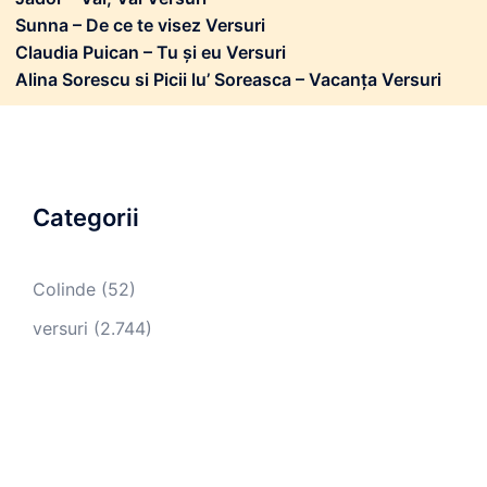
Sunna – De ce te visez Versuri
Claudia Puican – Tu și eu Versuri
Alina Sorescu si Picii lu’ Soreasca – Vacanța Versuri
Categorii
Colinde
(52)
versuri
(2.744)