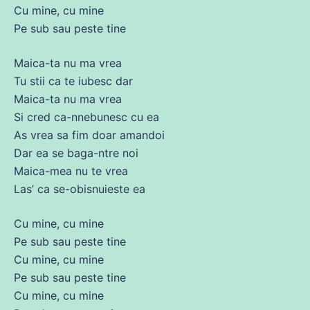
Cu
mine
,
cu
mine
Pe
sub
sau
peste
tine
Maica-ta nu
ma
vrea
Tu
stii ca te
iubesc
dar
Maica-ta nu
ma
vrea
Si cred ca-nnebunesc
cu
ea
As vrea
sa
fim doar amandoi
Dar
ea
se
baga-ntre noi
Maica-mea nu te vrea
Las’ ca
se
-obisnuieste
ea
Cu
mine
,
cu
mine
Pe
sub
sau
peste
tine
Cu
mine
,
cu
mine
Pe
sub
sau
peste
tine
Cu
mine
,
cu
mine