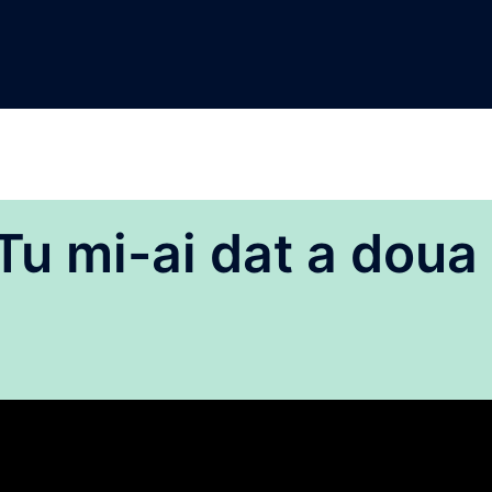
Tu mi-ai dat a doua