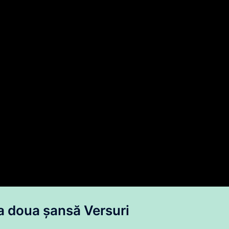
a doua șansă Versuri