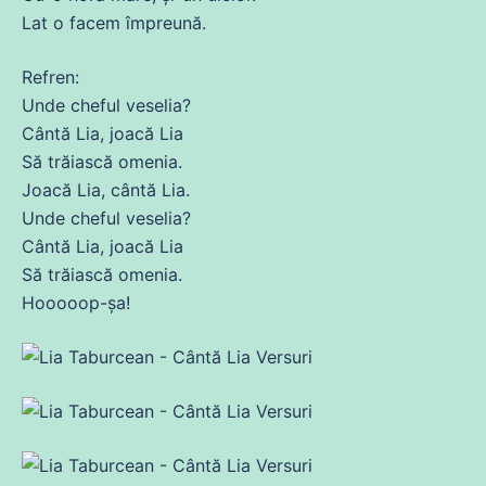
Lat o
facem
împreună.
Refren:
Unde cheful veselia?
Cântă Lia, joacă Lia
Să
trăiască omenia.
Joacă Lia, cântă Lia.
Unde cheful veselia?
Cântă Lia, joacă Lia
Să
trăiască omenia.
Hooooop-șa!