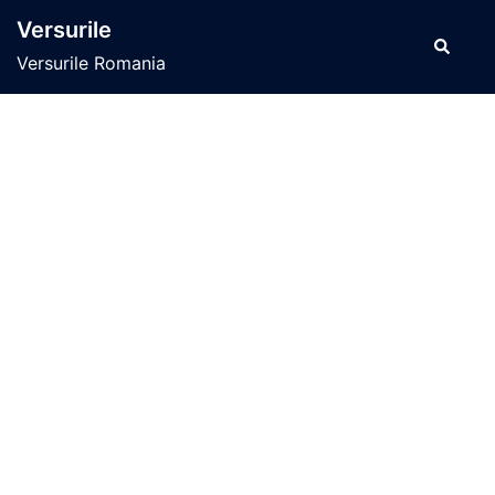
Sari
Versurile
la
Caută
Versurile Romania
conținut