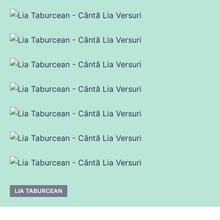
LIA TABURCEAN