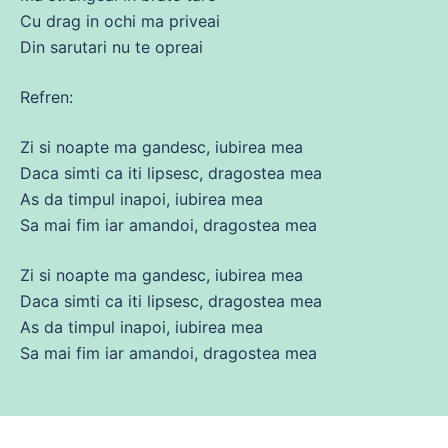
Cu drag in ochi
ma
priveai
Din
sarutari nu te opreai
Refren:
Zi si
noapte
ma
gandesc,
iubirea
mea
Daca
simti ca iti lipsesc, dragostea mea
As da timpul inapoi,
iubirea
mea
Sa mai fim iar amandoi, dragostea mea
Zi si
noapte
ma
gandesc,
iubirea
mea
Daca
simti ca iti lipsesc, dragostea mea
As da timpul inapoi,
iubirea
mea
Sa mai fim iar amandoi, dragostea mea