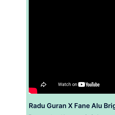
Radu Guran X Fane Alu Brigi