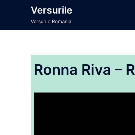
Sari
Versurile
la
conținut
Versurile Romania
Ronna Riva – R