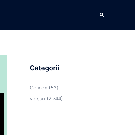
Caută
Categorii
Colinde
(52)
versuri
(2.744)