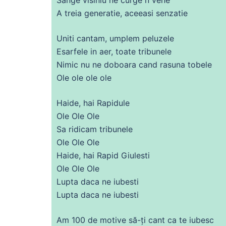
A treia generatie, aceeasi senzatie
Uniti cantam, umplem peluzele
Esarfele in aer, toate tribunele
Nimic nu
ne
doboara
cand
rasuna tobele
Ole ole ole ole
Haide, hai Rapidule
Ole Ole Ole
Sa ridicam tribunele
Ole Ole Ole
Haide, hai Rapid Giulesti
Ole Ole Ole
Lupta
daca
ne
iubesti
Lupta
daca
ne
iubesti
Am
100
de
motive să-ți cant ca te
iubesc