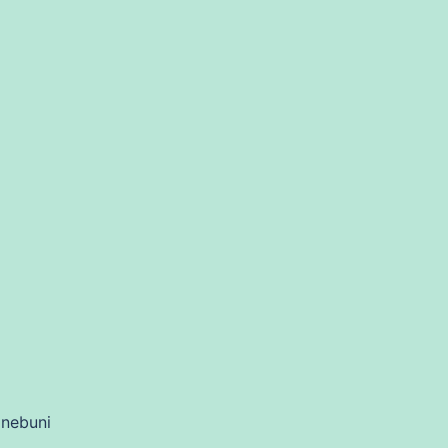
 nebuni