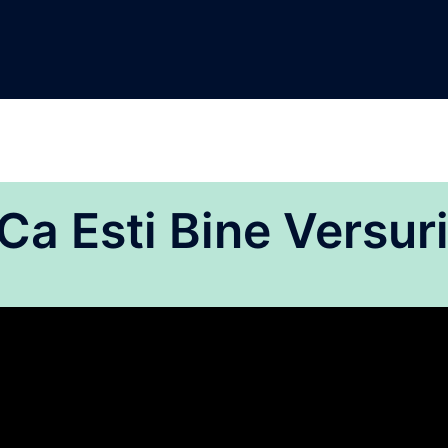
Ca Esti Bine Versur