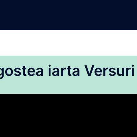
ostea iarta Versuri