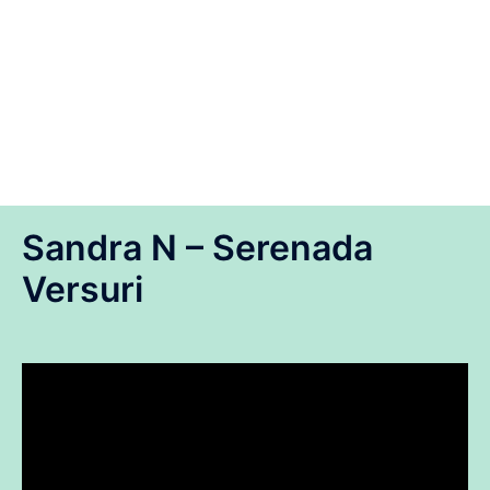
Sandra N – Serenada
Versuri