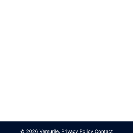
© 2026 Versurile.
Privacy Policy
Contact