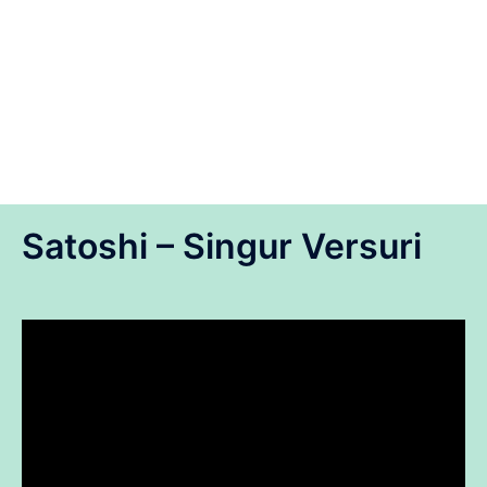
Satoshi – Singur Versuri