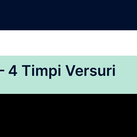
– 4 Timpi Versuri