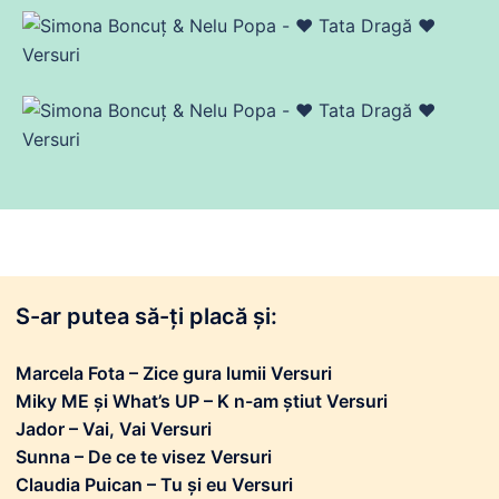
S-ar putea să-ți placă și:
Marcela Fota – Zice gura lumii Versuri
Miky ME și What’s UP – K n-am știut Versuri
Jador – Vai, Vai Versuri
Sunna – De ce te visez Versuri
Claudia Puican – Tu și eu Versuri