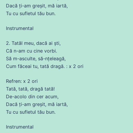
Dacă ți-am greșit,
mă
iartă,
Tu
cu
sufletul tău bun.
Instrumental
2. Tatăl meu, dacă
ai
ști,
Că
n-am
cu
cine vorbi.
Să
m-asculte, să-nțeleagă,
Cum făceai tu, tată
dragă
. : x 2 ori
Refren: x 2 ori
Tată, tată,
dragă
tată!
De-acolo
din
cer
acum
,
Dacă ți-am greșit,
mă
iartă,
Tu
cu
sufletul tău bun.
Instrumental