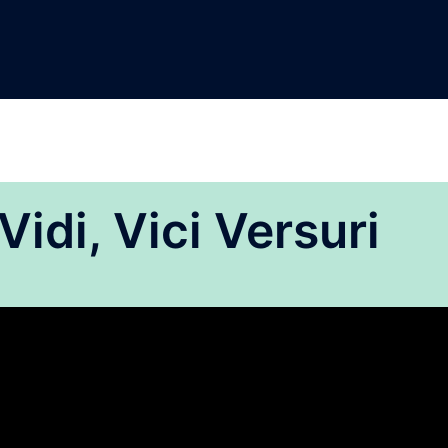
idi, Vici Versuri