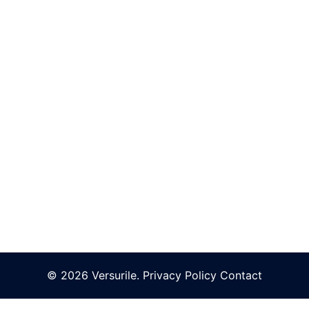
© 2026 Versurile.
Privacy Policy
Contact