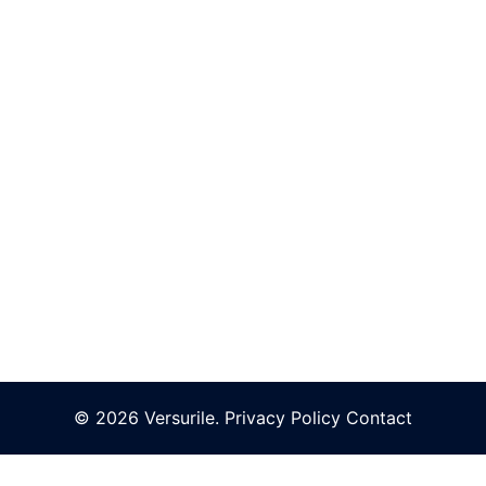
© 2026 Versurile.
Privacy Policy
Contact