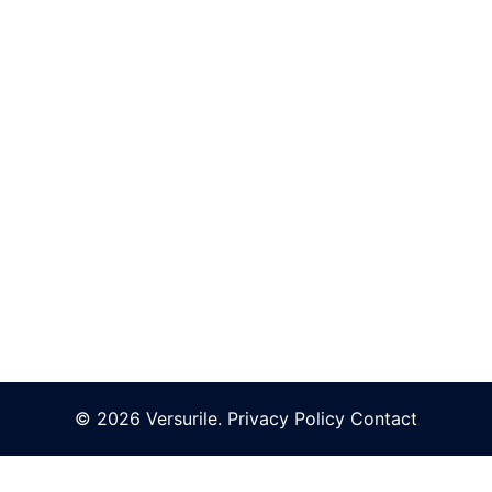
© 2026 Versurile.
Privacy Policy
Contact