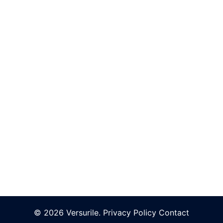
© 2026 Versurile.
Privacy Policy
Contact