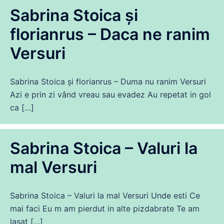
Sabrina Stoica și
florianrus – Daca ne ranim
Versuri
Sabrina Stoica și florianrus – Duma nu ranim Versuri
Azi e prin zi vând vreau sau evadez Au repetat in gol
ca […]
Sabrina Stoica – Valuri la
mal Versuri
Sabrina Stoica – Valuri la mal Versuri Unde esti Ce
mai faci Eu m am pierdut in alte pizdabrate Te am
lasat […]