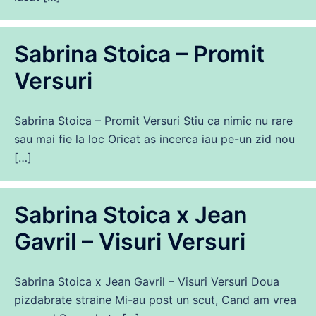
Sabrina Stoica – Promit
Versuri
Sabrina Stoica – Promit Versuri Stiu ca nimic nu rare
sau mai fie la loc Oricat as incerca iau pe-un zid nou
[…]
Sabrina Stoica x Jean
Gavril – Visuri Versuri
Sabrina Stoica x Jean Gavril – Visuri Versuri Doua
pizdabrate straine Mi-au post un scut, Cand am vrea