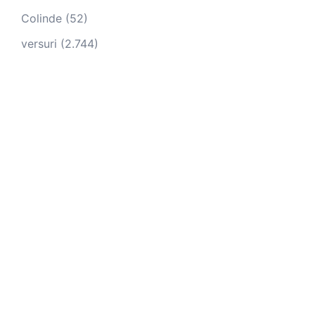
Colinde
(52)
versuri
(2.744)