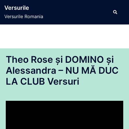
Sari
Versurile
la
Caută
Versurile Romania
conținut
Theo Rose și DOMINO și
Alessandra – NU MĂ DUC
LA CLUB Versuri