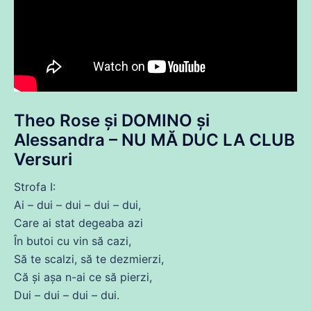
Theo Rose și DOMINO și
Alessandra – NU MĂ DUC LA CLUB
Versuri
Strofa I:
Ai – dui – dui – dui – dui,
Care
ai
stat degeaba azi
În butoi
cu
vin să cazi,
Să
te scalzi, să te dezmierzi,
Că
și
așa
n-
ai
ce
să pierzi,
Dui – dui – dui – dui.