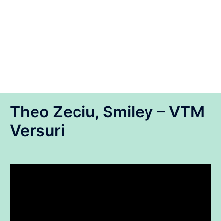
Theo Zeciu, Smiley – VTM
Versuri