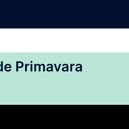
de Primavara