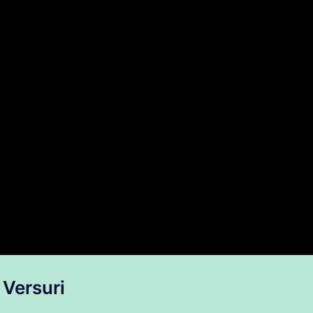
Versuri